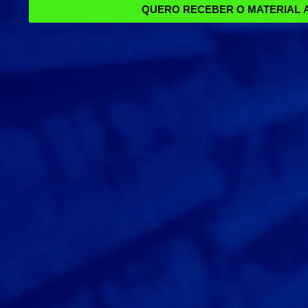
QUERO RECEBER O MATERIAL