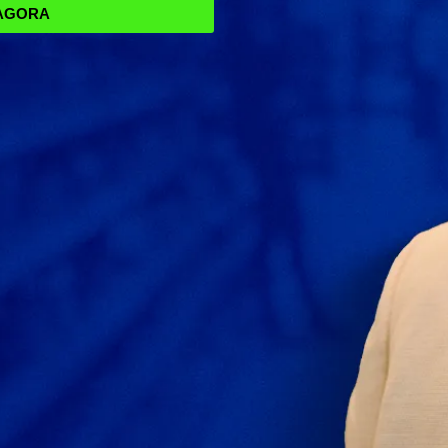
 AGORA