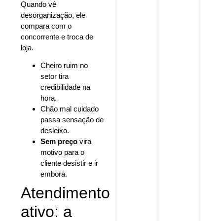
Quando vê
desorganização, ele
compara com o
concorrente e troca de
loja.
Cheiro ruim no
setor tira
credibilidade na
hora.
Chão mal cuidado
passa sensação de
desleixo.
Sem preço
vira
motivo para o
cliente desistir e ir
embora.
Atendimento
ativo: a