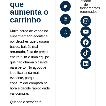
criador
que
de
treinamentos
aumenta o
renomados!
carrinho
Muita perda de venda no
supermercado acontece
por detalhes que passam
batido: balcão mal
arrumado, falta de preço,
cheiro ruim e uma equipe
que não chama o cliente
para perto. No açougue
isso fica ainda mais
evidente, porque o
consumidor compara na
hora e decide rápido onde
vai comprar.
Quando o setor está