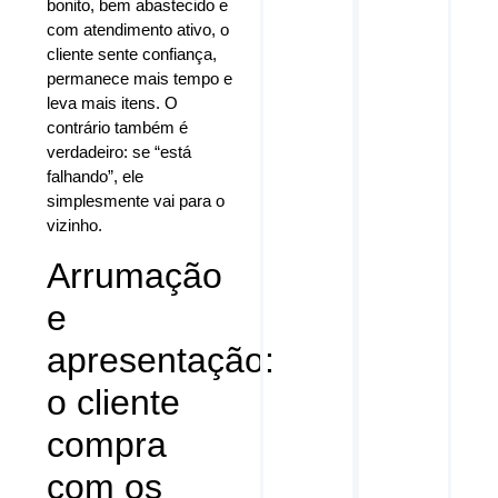
bonito, bem abastecido e
com atendimento ativo, o
cliente sente confiança,
permanece mais tempo e
leva mais itens. O
contrário também é
verdadeiro: se “está
falhando”, ele
simplesmente vai para o
vizinho.
Arrumação
e
apresentação:
o cliente
compra
com os