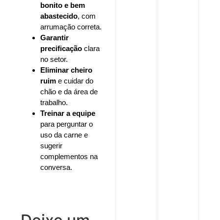
bonito e bem
abastecido
, com
arrumação correta.
Garantir
precificação
clara
no setor.
Eliminar cheiro
ruim
e cuidar do
chão e da área de
trabalho.
Treinar a equipe
para perguntar o
uso da carne e
sugerir
complementos na
conversa.