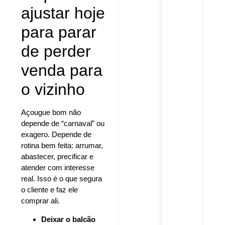
ajustar hoje
para parar
de perder
venda para
o vizinho
Açougue bom não
depende de “carnaval” ou
exagero. Depende de
rotina bem feita: arrumar,
abastecer, precificar e
atender com interesse
real. Isso é o que segura
o cliente e faz ele
comprar ali.
Deixar o balcão