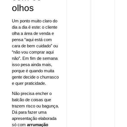
olhos
Um ponto muito claro do
dia a dia é este: o cliente
olha a área de venda e
pensa “aqui está com
cara de bem cuidado” ou
“não vou comprar aqui
não”. Em fim de semana
isso pesa ainda mais,
porque é quando muita
gente decide o churrasco
e quer praticidade.
Não precisa encher o
balcão de coisas que
trazem risco ou bagunça.
Dá para fazer uma
apresentação elaborada
só com
arrumação