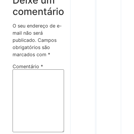
Deixe um
comentário
O seu endereço de e-
mail não será
publicado.
Campos
obrigatórios são
marcados com
*
Comentário
*