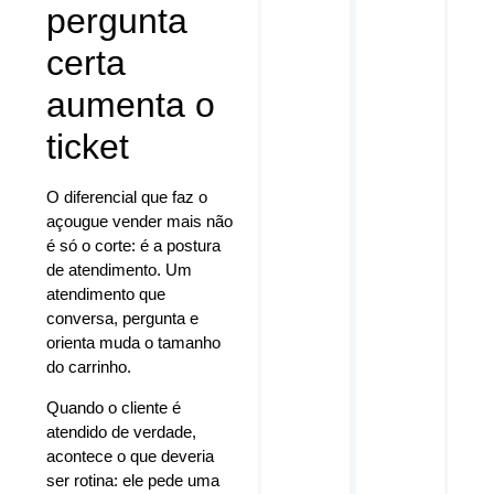
pergunta
certa
aumenta o
ticket
O diferencial que faz o
açougue vender mais não
é só o corte: é a postura
de atendimento. Um
atendimento que
conversa, pergunta e
orienta muda o tamanho
do carrinho.
Quando o cliente é
atendido de verdade,
acontece o que deveria
ser rotina: ele pede uma