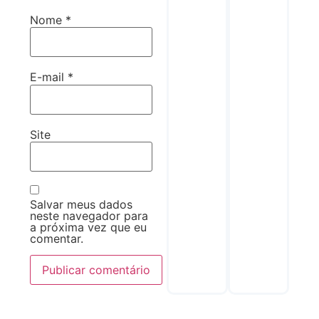
Nome
*
E-mail
*
Site
Salvar meus dados
neste navegador para
a próxima vez que eu
comentar.