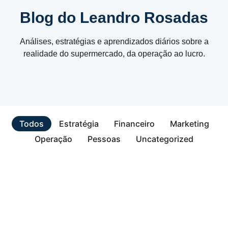
Blog do Leandro Rosadas
Análises, estratégias e aprendizados diários sobre a
realidade do supermercado, da operação ao lucro.
Todos
Estratégia
Financeiro
Marketing
Operação
Pessoas
Uncategorized