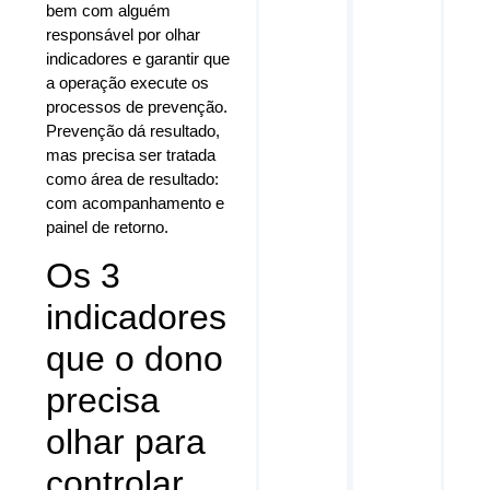
bem com alguém
responsável por olhar
indicadores e garantir que
a operação execute os
processos de prevenção.
Prevenção dá resultado,
mas precisa ser tratada
como área de resultado:
com acompanhamento e
painel de retorno.
Os 3
indicadores
que o dono
precisa
olhar para
controlar