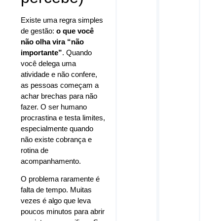
Existe uma regra simples
de gestão:
o que você
não olha vira “não
importante”
. Quando
você delega uma
atividade e não confere,
as pessoas começam a
achar brechas para não
fazer. O ser humano
procrastina e testa limites,
especialmente quando
não existe cobrança e
rotina de
acompanhamento.
O problema raramente é
falta de tempo. Muitas
vezes é algo que leva
poucos minutos para abrir