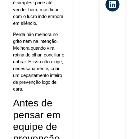
é simples: pode até
vender bem, mas ficar
com o lucro indo embora
em silêncio.
Perda não melhora no
grito nem na intenção.
Melhora quando vira
rotina de olhar, conciliar e
cobrar. E isso não exige,
necessariamente, criar
um departamento inteiro
de prevenção logo de
cara.
Antes de
pensar em
equipe de
prevenção,