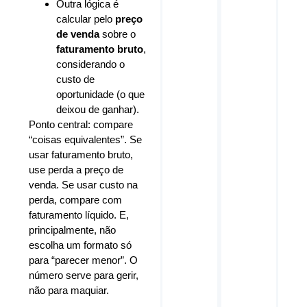
Outra lógica é
calcular pelo
preço
de venda
sobre o
faturamento bruto
,
considerando o
custo de
oportunidade (o que
deixou de ganhar).
Ponto central: compare
“coisas equivalentes”. Se
usar faturamento bruto,
use perda a preço de
venda. Se usar custo na
perda, compare com
faturamento líquido. E,
principalmente, não
escolha um formato só
para “parecer menor”. O
número serve para gerir,
não para maquiar.