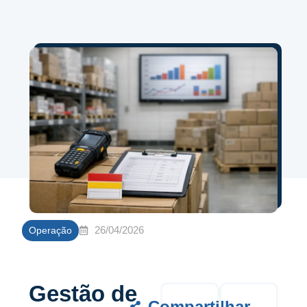
26/04/2026
Operação
Gestão de
Compartilhar