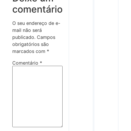
comentário
O seu endereço de e-
mail não será
publicado.
Campos
obrigatórios são
marcados com
*
Comentário
*