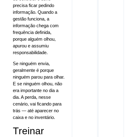
precisa ficar pedindo
informação. Quando a
gestão funciona, a
informação chega com
frequência definida,
porque alguém olhou,
apurou e assumiu
responsabilidade.
Se ninguém envia,
geralmente é porque
ninguém parou para olhar.
E se ninguém olhou, não
era importante no dia a
dia. A perda, nesse
cenário, vai ficando para
trás — até aparecer no
caixa e no inventário.
Treinar