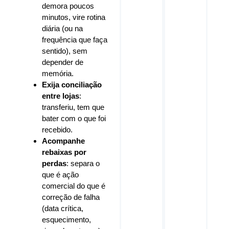
demora poucos
minutos, vire rotina
diária (ou na
frequência que faça
sentido), sem
depender de
memória.
Exija conciliação
entre lojas
:
transferiu, tem que
bater com o que foi
recebido.
Acompanhe
rebaixas por
perdas
: separa o
que é ação
comercial do que é
correção de falha
(data crítica,
esquecimento,