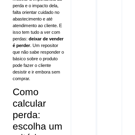
perda e o impacto dela,
falta orientar cuidado no
abastecimento e até
atendimento ao cliente. E
isso tem tudo a ver com
perdas:
deixar de vender
é perder
. Um repositor
que não sabe responder o
básico sobre o produto
pode fazer o cliente
desistir e ir embora sem
comprar.
Como
calcular
perda:
escolha um