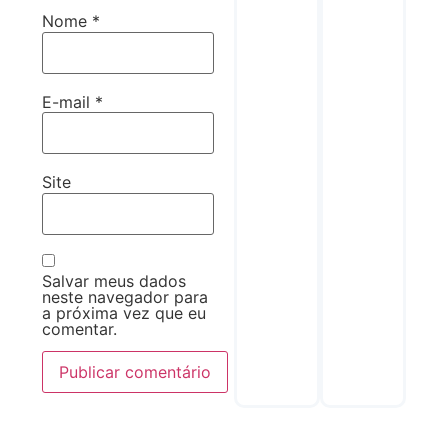
Nome
*
E-mail
*
Site
Salvar meus dados
neste navegador para
a próxima vez que eu
comentar.