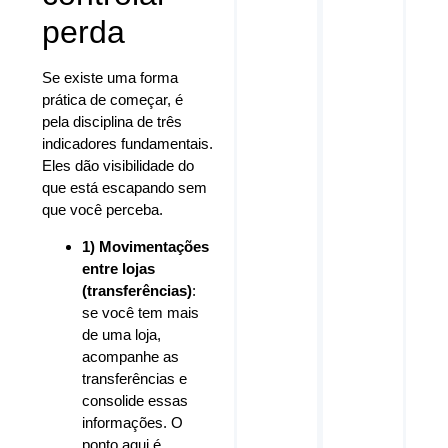
perda
Se existe uma forma
prática de começar, é
pela disciplina de três
indicadores fundamentais.
Eles dão visibilidade do
que está escapando sem
que você perceba.
1) Movimentações
entre lojas
(transferências)
:
se você tem mais
de uma loja,
acompanhe as
transferências e
consolide essas
informações. O
ponto aqui é