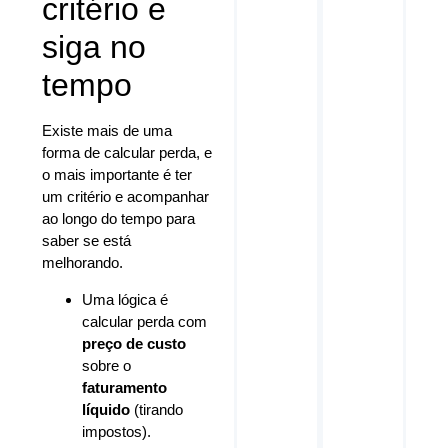
critério e
siga no
tempo
Existe mais de uma
forma de calcular perda, e
o mais importante é ter
um critério e acompanhar
ao longo do tempo para
saber se está
melhorando.
Uma lógica é
calcular perda com
preço de custo
sobre o
faturamento
líquido
(tirando
impostos).