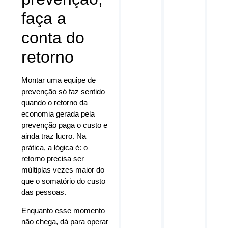
faça a
conta do
retorno
Montar uma equipe de
prevenção só faz sentido
quando o retorno da
economia gerada pela
prevenção paga o custo e
ainda traz lucro. Na
prática, a lógica é: o
retorno precisa ser
múltiplas vezes maior do
que o somatório do custo
das pessoas.
Enquanto esse momento
não chega, dá para operar