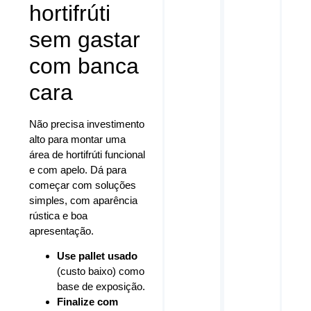
hortifrúti
sem gastar
com banca
cara
Não precisa investimento
alto para montar uma
área de hortifrúti funcional
e com apelo. Dá para
começar com soluções
simples, com aparência
rústica e boa
apresentação.
Use pallet usado
(custo baixo) como
base de exposição.
Finalize com