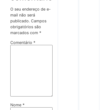
O seu endereço de e-
mail não será
publicado.
Campos
obrigatórios são
marcados com
*
Comentário
*
Nome
*