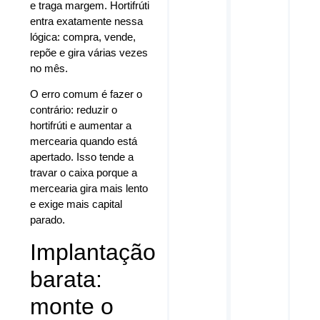
e traga margem. Hortifrúti
entra exatamente nessa
lógica: compra, vende,
repõe e gira várias vezes
no mês.
O erro comum é fazer o
contrário: reduzir o
hortifrúti e aumentar a
mercearia quando está
apertado. Isso tende a
travar o caixa porque a
mercearia gira mais lento
e exige mais capital
parado.
Implantação
barata:
monte o