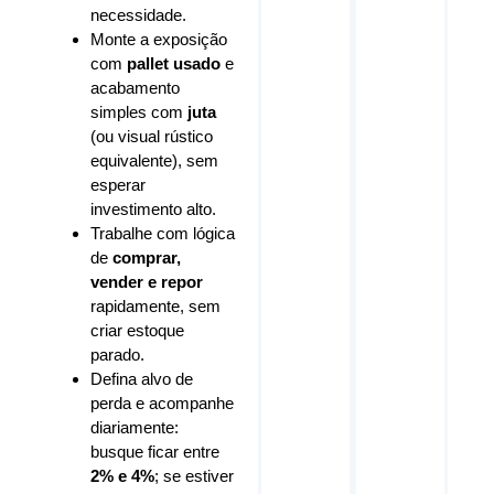
necessidade.
Monte a exposição
com
pallet usado
e
acabamento
simples com
juta
(ou visual rústico
equivalente), sem
esperar
investimento alto.
Trabalhe com lógica
de
comprar,
vender e repor
rapidamente, sem
criar estoque
parado.
Defina alvo de
perda e acompanhe
diariamente:
busque ficar entre
2% e 4%
; se estiver