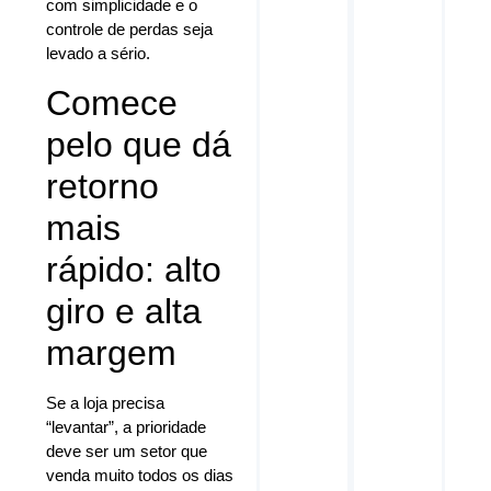
com simplicidade e o
controle de perdas seja
levado a sério.
Comece
pelo que dá
retorno
mais
rápido: alto
giro e alta
margem
Se a loja precisa
“levantar”, a prioridade
deve ser um setor que
venda muito todos os dias