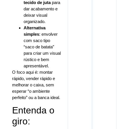
tecido de juta
para
dar acabamento e
deixar visual
organizado.
Alternativa
simples
: envolver
com saco tipo
“saco de batata”
para criar um visual
rústico e bem
apresentável.
O foco aqui é: montar
rápido, vender rápido e
melhorar o caixa, sem
esperar “o ambiente
perfeito” ou a banca ideal.
Entenda o
giro: