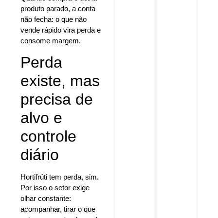
produto parado, a conta
não fecha: o que não
vende rápido vira perda e
consome margem.
Perda
existe, mas
precisa de
alvo e
controle
diário
Hortifrúti tem perda, sim.
Por isso o setor exige
olhar constante:
acompanhar, tirar o que