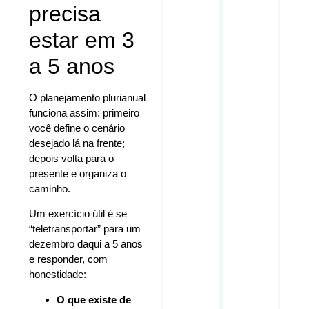
precisa
estar em 3
a 5 anos
O planejamento plurianual
funciona assim: primeiro
você define o cenário
desejado lá na frente;
depois volta para o
presente e organiza o
caminho.
Um exercício útil é se
“teletransportar” para um
dezembro daqui a 5 anos
e responder, com
honestidade:
O que existe de