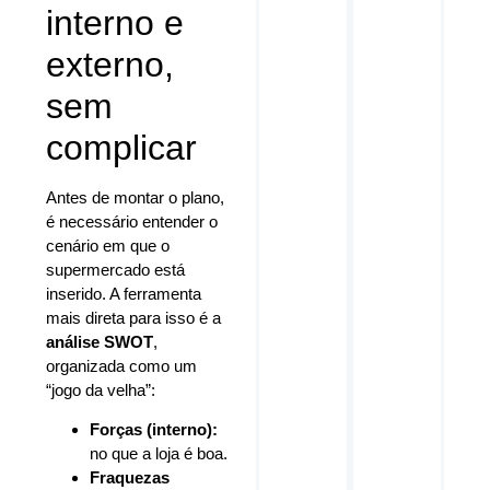
interno e
externo,
sem
complicar
Antes de montar o plano,
é necessário entender o
cenário em que o
supermercado está
inserido. A ferramenta
mais direta para isso é a
análise SWOT
,
organizada como um
“jogo da velha”:
Forças (interno):
no que a loja é boa.
Fraquezas