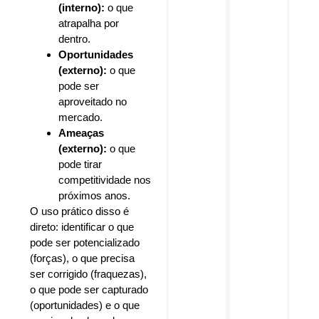
(interno):
o que
atrapalha por
dentro.
Oportunidades
(externo):
o que
pode ser
aproveitado no
mercado.
Ameaças
(externo):
o que
pode tirar
competitividade nos
próximos anos.
O uso prático disso é
direto: identificar o que
pode ser potencializado
(forças), o que precisa
ser corrigido (fraquezas),
o que pode ser capturado
(oportunidades) e o que