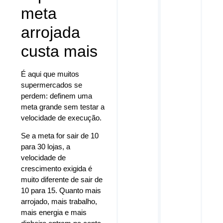
meta
arrojada
custa mais
É aqui que muitos
supermercados se
perdem: definem uma
meta grande sem testar a
velocidade de execução.
Se a meta for sair de 10
para 30 lojas, a
velocidade de
crescimento exigida é
muito diferente de sair de
10 para 15. Quanto mais
arrojado, mais trabalho,
mais energia e mais