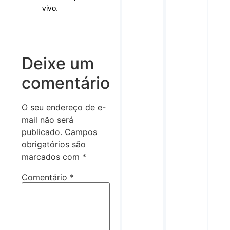
vivo.
Deixe um
comentário
O seu endereço de e-
mail não será
publicado.
Campos
obrigatórios são
marcados com
*
Comentário
*