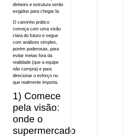
dinheiro e estrutura serão
exigidos para chegar lá.
O caminho prático
começa com uma visão
clara do futuro e segue
com análises simples,
porém poderosas, para
evitar metas fora da
realidade (que a equipe
não compra) e para
direcionar o esforço no
que realmente importa.
1) Comece
pela visão:
onde o
supermercado