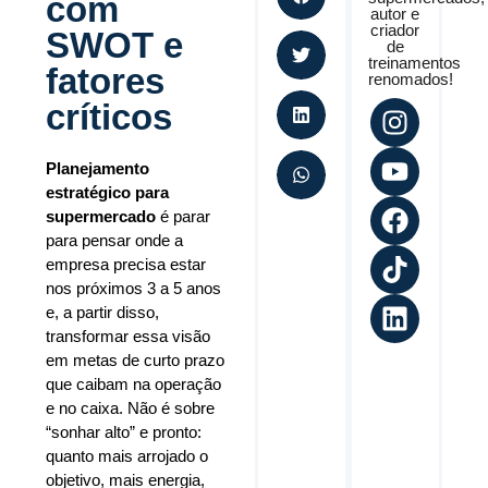
com
autor e
criador
SWOT e
de
treinamentos
fatores
renomados!
críticos
Planejamento
estratégico para
supermercado
é parar
para pensar onde a
empresa precisa estar
nos próximos 3 a 5 anos
e, a partir disso,
transformar essa visão
em metas de curto prazo
que caibam na operação
e no caixa. Não é sobre
“sonhar alto” e pronto:
quanto mais arrojado o
objetivo, mais energia,