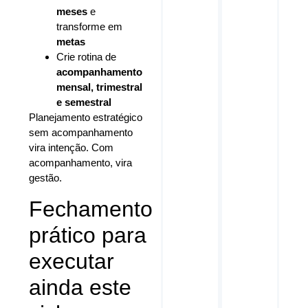
meses
e
transforme em
metas
Crie rotina de
acompanhamento
mensal, trimestral
e semestral
Planejamento estratégico
sem acompanhamento
vira intenção. Com
acompanhamento, vira
gestão.
Fechamento
prático para
executar
ainda este