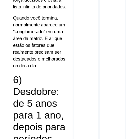
lista infinita de prioridades.
Quando você termina,
normalmente aparece um
“conglomerado” em uma
área da matriz. É ali que
estão os fatores que
realmente precisam ser
destacados e melhorados
no dia a dia.
6)
Desdobre:
de 5 anos
para 1 ano,
depois para
períodos