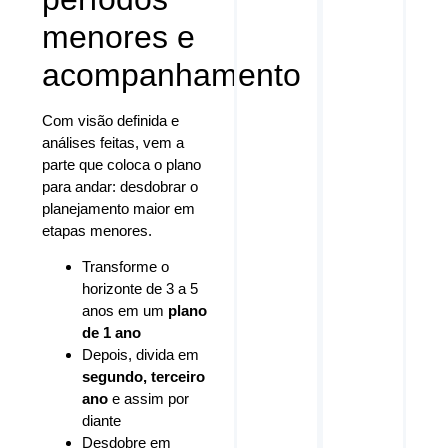
menores e
acompanhamento
Com visão definida e
análises feitas, vem a
parte que coloca o plano
para andar: desdobrar o
planejamento maior em
etapas menores.
Transforme o
horizonte de 3 a 5
anos em um
plano
de 1 ano
Depois, divida em
segundo, terceiro
ano
e assim por
diante
Desdobre em