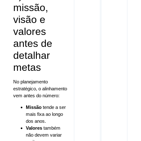
missão,
visão e
valores
antes de
detalhar
metas
No planejamento
estratégico, o alinhamento
vem antes do número:
Missão
tende a ser
mais fixa ao longo
dos anos.
Valores
também
não devem variar