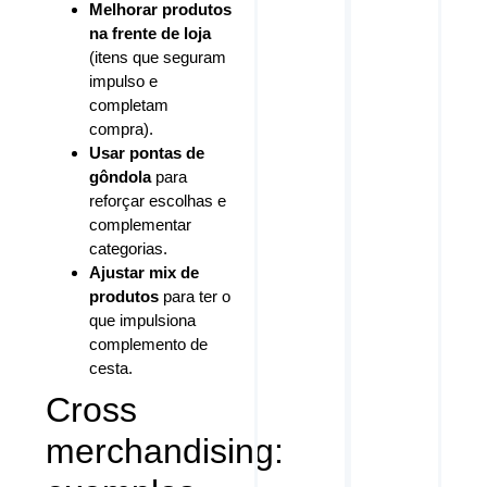
Melhorar produtos
na frente de loja
(itens que seguram
impulso e
completam
compra).
Usar pontas de
gôndola
para
reforçar escolhas e
complementar
categorias.
Ajustar mix de
produtos
para ter o
que impulsiona
complemento de
cesta.
Cross
merchandising: