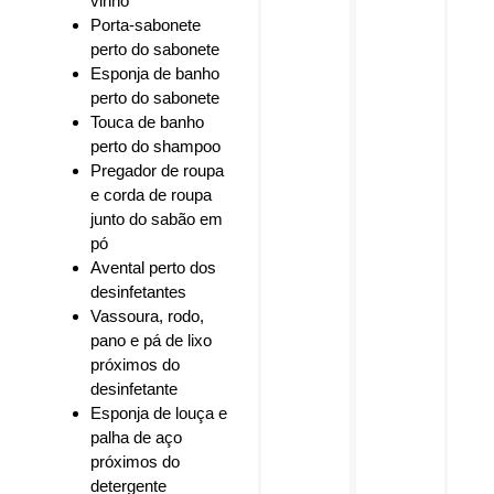
vinho
Porta-sabonete
perto do sabonete
Esponja de banho
perto do sabonete
Touca de banho
perto do shampoo
Pregador de roupa
e corda de roupa
junto do sabão em
pó
Avental perto dos
desinfetantes
Vassoura, rodo,
pano e pá de lixo
próximos do
desinfetante
Esponja de louça e
palha de aço
próximos do
detergente