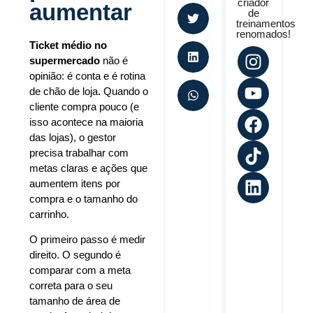
criador
aumentar
de
treinamentos
renomados!
Ticket médio no
supermercado
não é
opinião: é conta e é rotina
de chão de loja. Quando o
cliente compra pouco (e
isso acontece na maioria
das lojas), o gestor
precisa trabalhar com
metas claras e ações que
aumentem itens por
compra e o tamanho do
carrinho.
O primeiro passo é medir
direito. O segundo é
comparar com a meta
correta para o seu
tamanho de área de