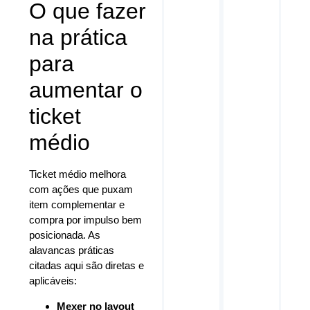
O que fazer
na prática
para
aumentar o
ticket
médio
Ticket médio melhora
com ações que puxam
item complementar e
compra por impulso bem
posicionada. As
alavancas práticas
citadas aqui são diretas e
aplicáveis:
Mexer no layout