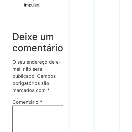
impulso.
Deixe um
comentário
O seu endereço de e-
mail não será
publicado.
Campos
obrigatórios são
marcados com
*
Comentário
*