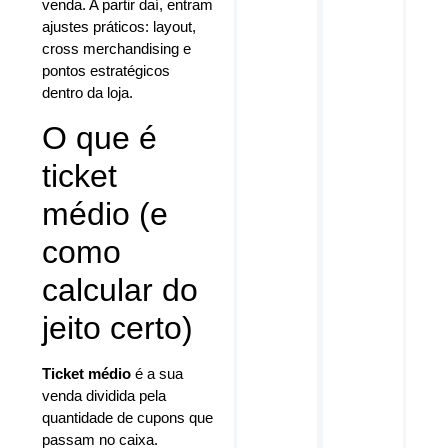
venda. A partir daí, entram
ajustes práticos: layout,
cross merchandising e
pontos estratégicos
dentro da loja.
O que é
ticket
médio (e
como
calcular do
jeito certo)
Ticket médio
é a sua
venda dividida pela
quantidade de cupons que
passam no caixa.