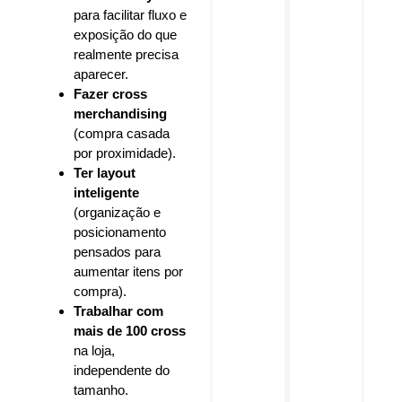
para facilitar fluxo e
exposição do que
realmente precisa
aparecer.
Fazer cross
merchandising
(compra casada
por proximidade).
Ter layout
inteligente
(organização e
posicionamento
pensados para
aumentar itens por
compra).
Trabalhar com
mais de 100 cross
na loja,
independente do
tamanho.