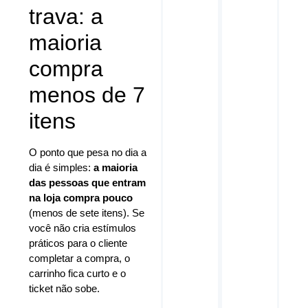
trava: a
maioria
compra
menos de 7
itens
O ponto que pesa no dia a
dia é simples:
a maioria
das pessoas que entram
na loja compra pouco
(menos de sete itens). Se
você não cria estímulos
práticos para o cliente
completar a compra, o
carrinho fica curto e o
ticket não sobe.