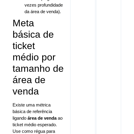
vezes profundidade
da área de venda).
Meta
básica de
ticket
médio por
tamanho de
área de
venda
Existe uma métrica
básica de referência
ligando
área de venda
ao
ticket médio esperado.
Use como régua para